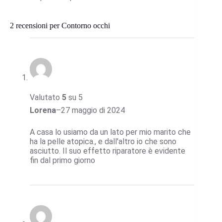
2 recensioni per
Contorno occhi
Valutato
5
su 5
Lorena
–
27 maggio di 2024
A casa lo usiamo da un lato per mio marito che
ha la pelle atopica., e dall'altro io che sono
asciutto. Il suo effetto riparatore è evidente
fin dal primo giorno