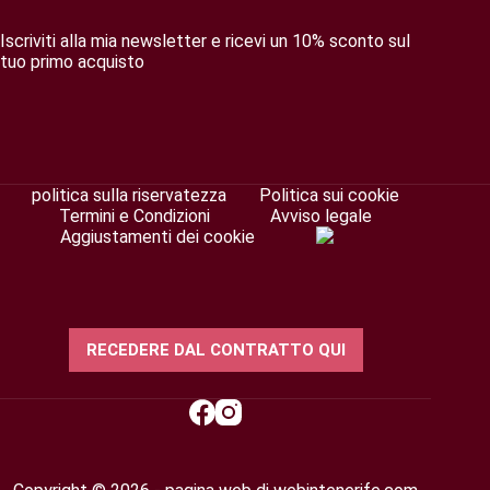
Iscriviti alla mia newsletter e ricevi un 10% sconto sul
tuo primo acquisto
politica sulla riservatezza
Politica sui cookie
Termini e Condizioni
Avviso legale
Aggiustamenti dei cookie
RECEDERE DAL CONTRATTO QUI