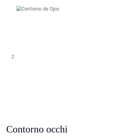
Contorno occhi