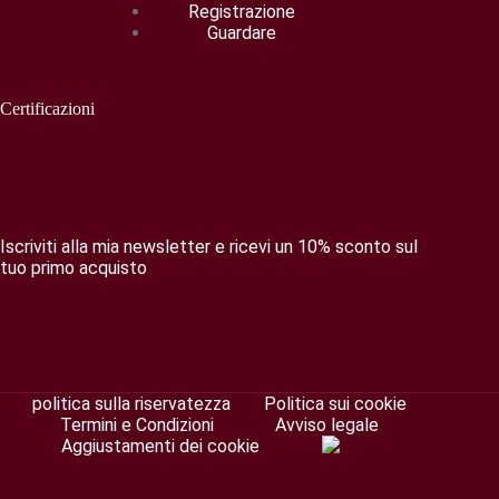
Registrazione
Guardare
Certificazioni
Iscriviti alla mia newsletter e ricevi un 10% sconto sul
tuo primo acquisto
politica sulla riservatezza
Politica sui cookie
Termini e Condizioni
Avviso legale
Aggiustamenti dei cookie