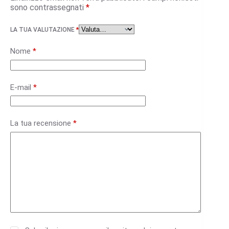
sono contrassegnati
*
LA TUA VALUTAZIONE
*
Nome
*
E-mail
*
La tua recensione
*