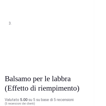
Balsamo per le labbra
(Effetto di riempimento)
Valutato
5.00
su 5 su base di
5
recensioni
(
5
recensioni dei clienti)