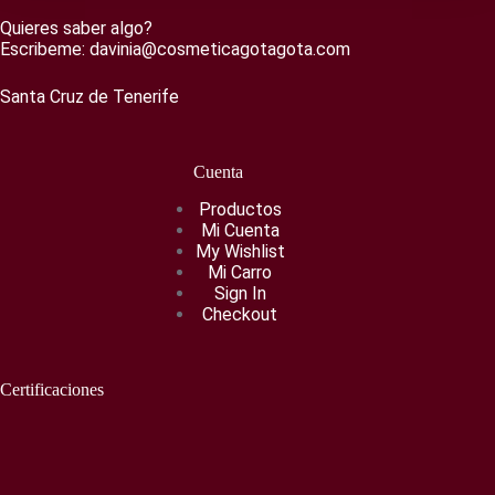
Quieres saber algo?
Escribeme:
davinia@cosmeticagotagota.com
Santa Cruz de Tenerife
Cuenta
Productos
Mi Cuenta
My Wishlist
Mi Carro
Sign In
Checkout
Certificaciones