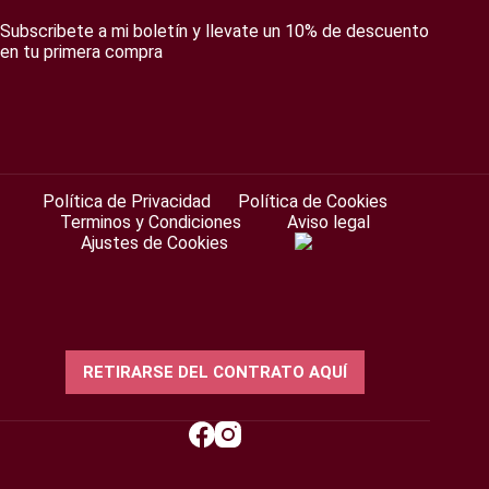
Subscribete a mi boletín y llevate un 10% de descuento
en tu primera compra
Política de Privacidad
Política de Cookies
Terminos y Condiciones
Aviso legal
Ajustes de Cookies
RETIRARSE DEL CONTRATO AQUÍ