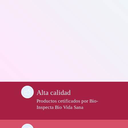
Alta calidad
Productos cetificados por Bio-
Inspecta Bio Vida Sana