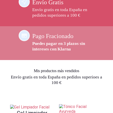
Envío Gratis
Envío gratis en toda España en
pedidos superiores a 100 €
Pago Fracionado
Puedes pagar en 3 plazos sin
intereses con Klarna
Mis productos más vendidos
Envío gratis en toda España en pedidos superioes a
100 €
Gel Limpiador