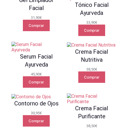
Tónico Facial
Facial
Ayurveda
31,90
€
33,90
€
Comprar
Comprar
Crema Facial
Serum Facial
Nutritiva
Ayurveda
38,50
€
45,90
€
Comprar
Comprar
Contorno de Ojos
Crema Facial
30,95
€
Purificante
Comprar
38,50
€