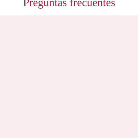
Preguntas frecuentes