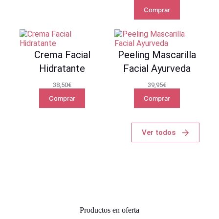
Comprar
Crema Facial
Peeling Mascarilla
Hidratante
Facial Ayurveda
38,50
€
39,95
€
Comprar
Comprar
Ver todos
Productos en oferta