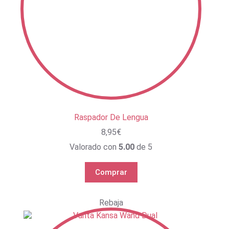
Raspador De Lengua
8,95
€
Valorado con
5.00
de 5
Comprar
Rebaja