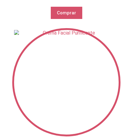
Comprar