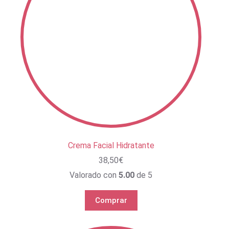
Crema Facial Hidratante
38,50
€
Valorado con
5.00
de 5
Comprar