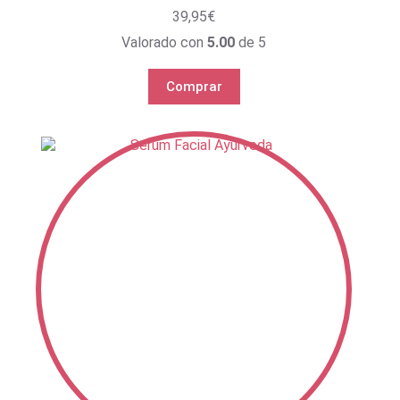
39,95
€
Valorado con
5.00
de 5
Comprar