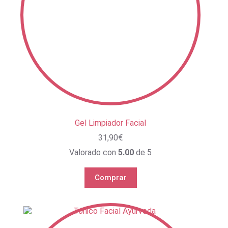
Gel Limpiador Facial
31,90
€
Valorado con
5.00
de 5
Comprar