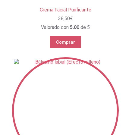
Crema Facial Purificante
38,50
€
Valorado con
5.00
de 5
Comprar