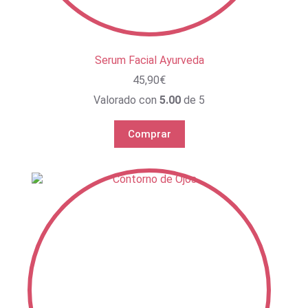
Serum Facial Ayurveda
45,90
€
Valorado con
5.00
de 5
Comprar