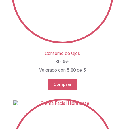
Contorno de Ojos
30,95
€
Valorado con
5.00
de 5
Comprar