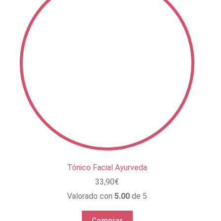
Tónico Facial Ayurveda
33,90
€
Valorado con
5.00
de 5
Comprar