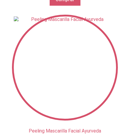
Peeling Mascarilla Facial Ayurveda