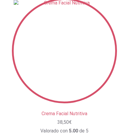
Crema Facial Nutritiva
38,50
€
Valorado con
5.00
de 5