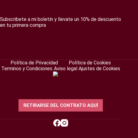
Subscribete a mi boletín y llevate un 10% de descuento
en tu primera compra
Política de Privacidad
Política de Cookies
Terminos y Condiciones
Aviso legal
Ajustes de Cookies
RETIRARSE DEL CONTRATO AQUÍ