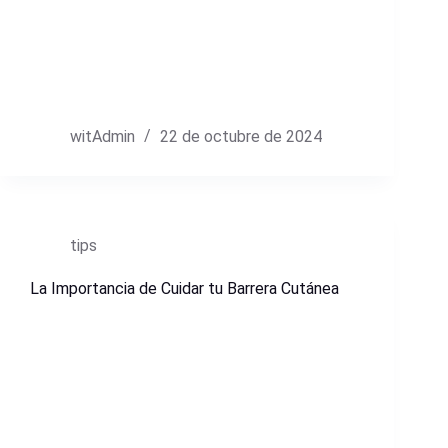
witAdmin
22 de octubre de 2024
tips
La Importancia de Cuidar tu Barrera Cutánea