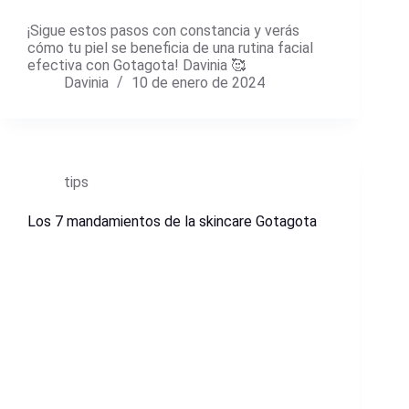
¡Sigue estos pasos con constancia y verás
cómo tu piel se beneficia de una rutina facial
efectiva con Gotagota! Davinia 🥰
Davinia
10 de enero de 2024
tips
Los 7 mandamientos de la skincare Gotagota