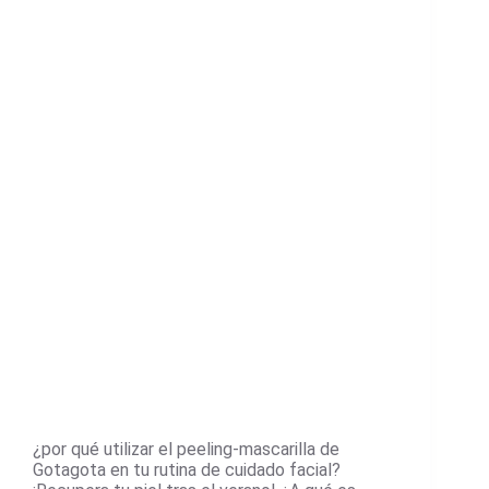
¿por qué utilizar el peeling-mascarilla de
Gotagota en tu rutina de cuidado facial?