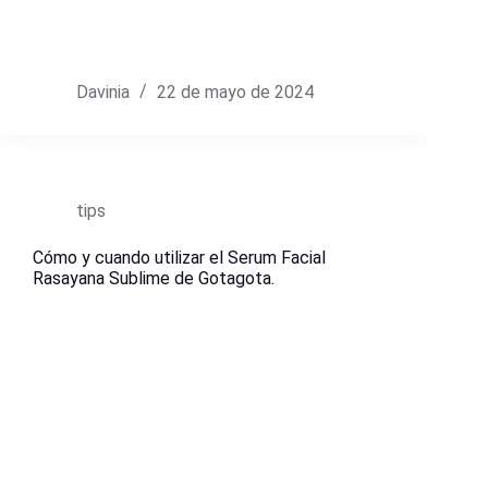
Davinia
22 de mayo de 2024
tips
Cómo y cuando utilizar el Serum Facial
Rasayana Sublime de Gotagota.