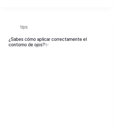
tips
¿Sabes cómo aplicar correctamente el
contorno de ojos?✨