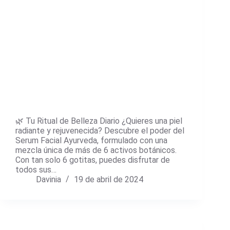
🌿 Tu Ritual de Belleza Diario ¿Quieres una piel
radiante y rejuvenecida? Descubre el poder del
Serum Facial Ayurveda, formulado con una
mezcla única de más de 6 activos botánicos.
Con tan solo 6 gotitas, puedes disfrutar de
todos sus…
Davinia
19 de abril de 2024