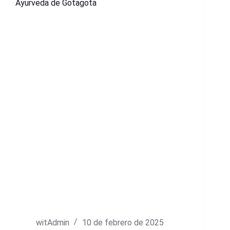
Ayurveda de Gotagota
witAdmin
10 de febrero de 2025