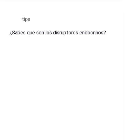
tips
¿Sabes qué son los disruptores endocrinos?