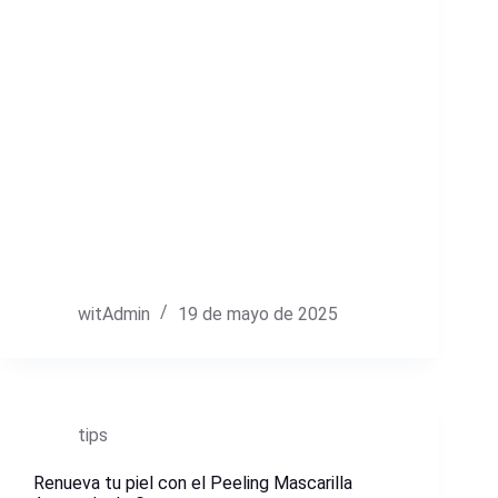
witAdmin
19 de mayo de 2025
tips
Renueva tu piel con el Peeling Mascarilla