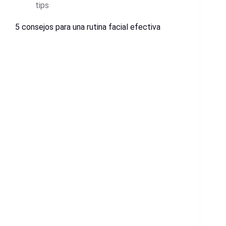
tips
5 consejos para una rutina facial efectiva