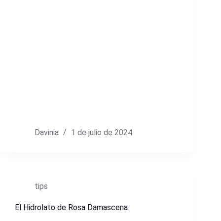
Davinia
1 de julio de 2024
tips
El Hidrolato de Rosa Damascena