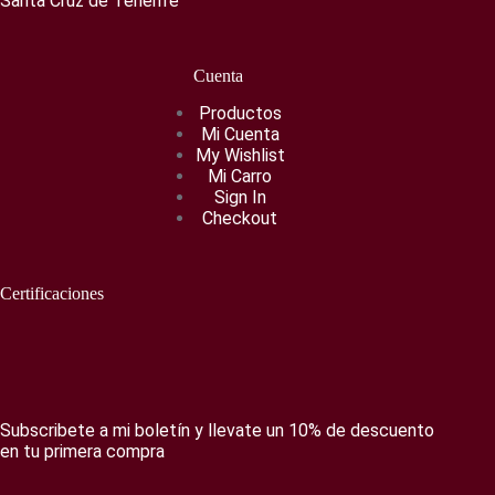
Santa Cruz de Tenerife
Cuenta
Productos
Mi Cuenta
My Wishlist
Mi Carro
Sign In
Checkout
Certificaciones
Subscribete a mi boletín y llevate un 10% de descuento
en tu primera compra