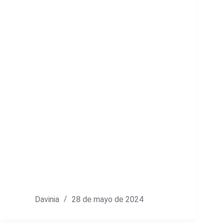
Davinia
28 de mayo de 2024