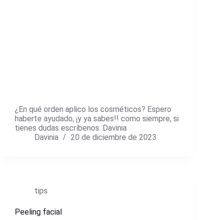
¿En qué orden aplico los cosméticos? Espero
haberte ayudado, ¡y ya sabes!! como siempre, si
tienes dudas escríbenos. Davinia
Davinia
20 de diciembre de 2023
tips
Peeling facial