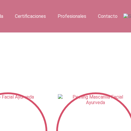
da
Certificaciones
Profesionales
Contacto